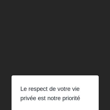
Le respect de votre vie
privée est notre priorité