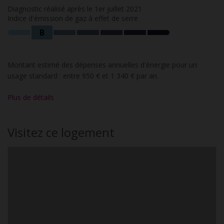
Diagnostic réalisé après le 1er juillet 2021
Indice d'émission de gaz à effet de serre
B
Montant estimé des dépenses annuelles d'énergie pour un
usage standard : entre 950 € et 1 340 € par an.
Plus de détails
Visitez ce logement