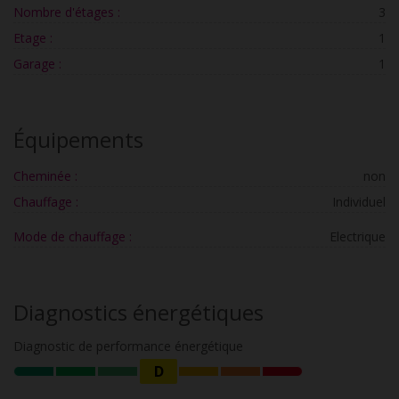
Nombre d'étages :
3
Etage :
1
Garage :
1
Équipements
Cheminée :
non
Chauffage :
Individuel
Mode de chauffage :
Electrique
Diagnostics énergétiques
Diagnostic de performance énergétique
D