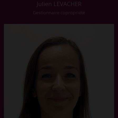
Julien LEVACHER
Gestionnaire copropriété