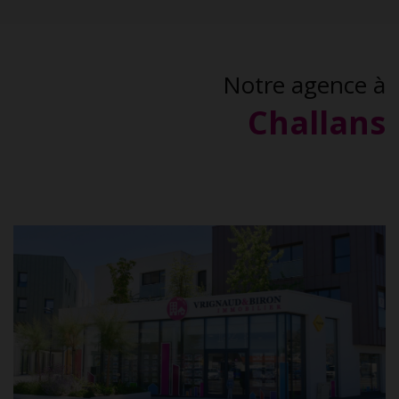
Notre agence à
Challans