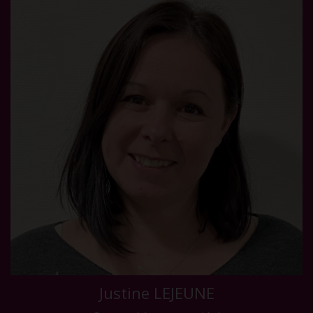
Justine LEJEUNE