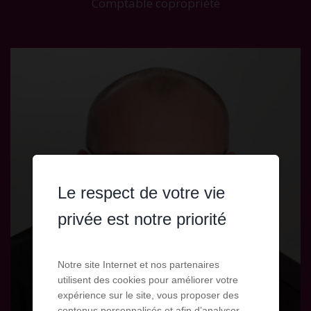
Comptable copropriété
Le respect de votre vie
privée est notre priorité
Notre site Internet et nos partenaires
utilisent des cookies pour améliorer votre
expérience sur le site, vous proposer des
contenus personnalisés et afin d’analyser