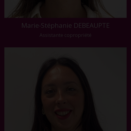
Marie-Stéphanie DEBEAUPTE
Assistante copropriété