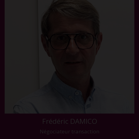
Frédéric DAMICO
Négociateur transaction