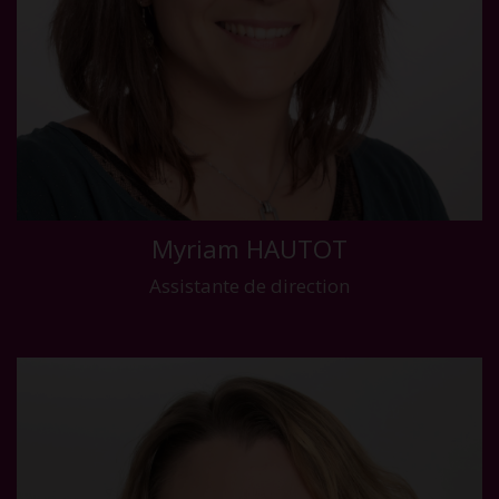
Myriam HAUTOT
Assistante de direction