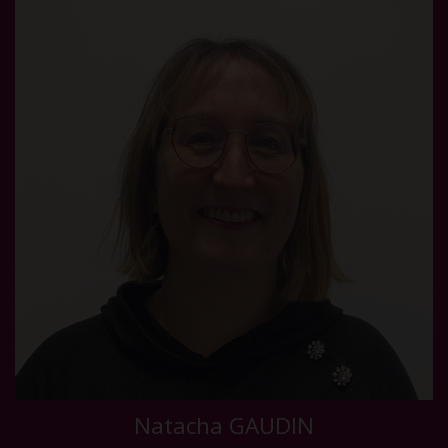
Natacha GAUDIN