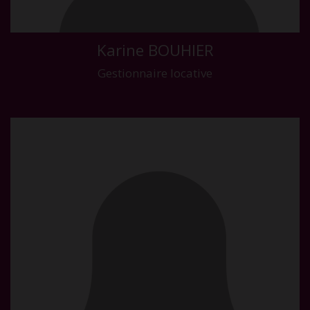
Karine BOUHIER
Gestionnaire locative