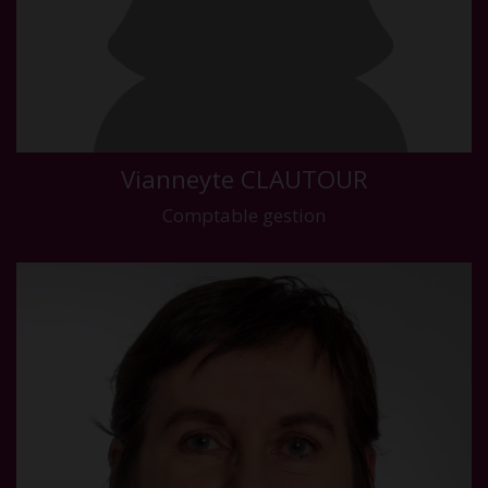
Vianneyte CLAUTOUR
Comptable gestion