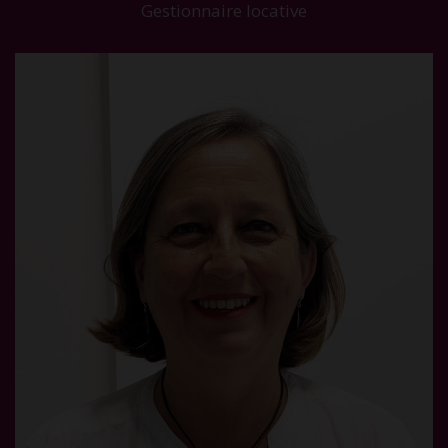
Gestionnaire locative