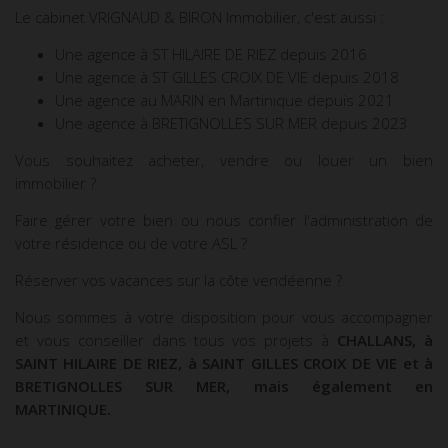
Le cabinet VRIGNAUD & BIRON Immobilier, c'est aussi :
Une agence à ST HILAIRE DE RIEZ depuis 2016
Une agence à ST GILLES CROIX DE VIE depuis 2018
Une agence au MARIN en Martinique depuis 2021
Une agence à BRETIGNOLLES SUR MER depuis 2023
Vous souhaitez acheter, vendre ou louer un bien
immobilier ?
Faire gérer votre bien ou nous confier l'administration de
votre résidence ou de votre ASL ?
Réserver vos vacances sur la côte vendéenne ?
Nous sommes à votre disposition pour vous accompagner
et vous conseiller dans tous vos projets à
CHALLANS, à
SAINT HILAIRE DE RIEZ, à SAINT GILLES CROIX DE VIE et à
BRETIGNOLLES SUR MER, mais également en
MARTINIQUE.