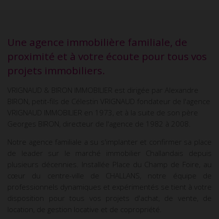
Une agence immobilière familiale, de
proximité et à votre écoute pour tous vos
projets immobiliers.
VRIGNAUD & BIRON IMMOBILIER est dirigée par Alexandre
BIRON, petit-fils de Célestin VRIGNAUD fondateur de l'agence
VRIGNAUD IMMOBILIER en 1973, et à la suite de son père
Georges BIRON, directeur de l'agence de 1982 à 2008.
Notre agence familiale a su s'implanter et confirmer sa place
de leader sur le marché immobilier Challandais depuis
plusieurs décennies. Installée Place du Champ de Foire, au
cœur du centre-ville de CHALLANS, notre équipe de
professionnels dynamiques et expérimentés se tient à votre
disposition pour tous vos projets d'achat, de vente, de
location, de gestion locative et de copropriété.