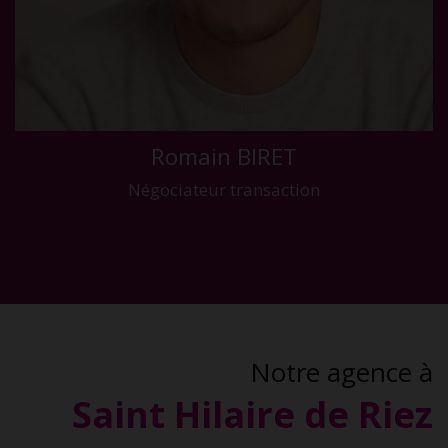
Romain BIRET
Négociateur transaction
Notre agence à
Saint Hilaire de Riez