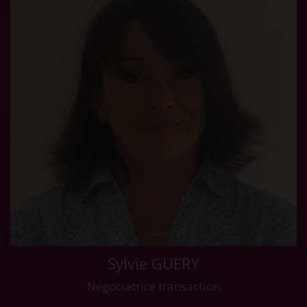
Sylvie GUERY
Négociatrice transaction