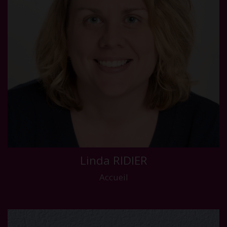
Linda RIDIER
Accueil