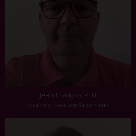
Jean-François PLU
Locations - Locations Saisonnières