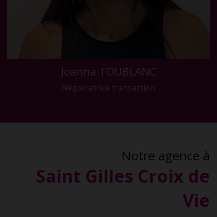
Joanna TOUBLANC
Négociatrice transaction
Notre agence à
Saint Gilles Croix de
Vie