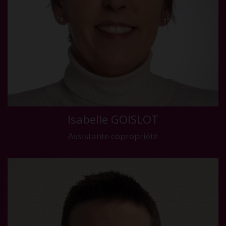
Isabelle GOISLOT
Assistante copropriété