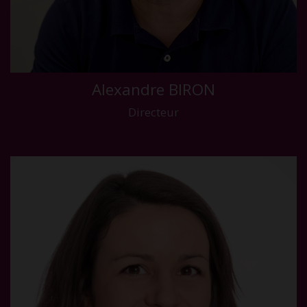
Alexandre BIRON
Directeur