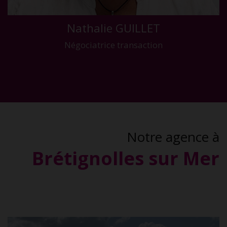
Nathalie GUILLET
Négociatrice transaction
Notre agence à
Brétignolles sur Mer