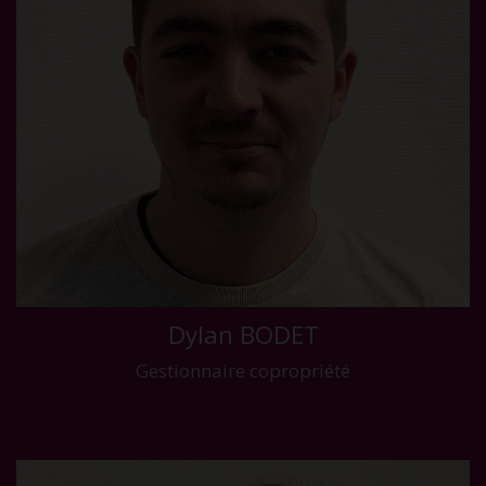
Dylan BODET
Gestionnaire copropriété