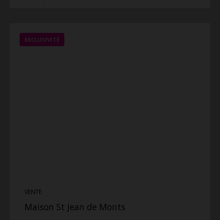
EXCLUSIVITÉ
VENTE
Maison St Jean de Monts