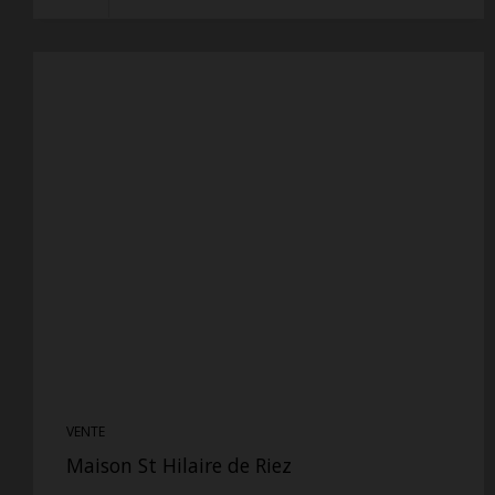
VENTE
Maison St Hilaire de Riez