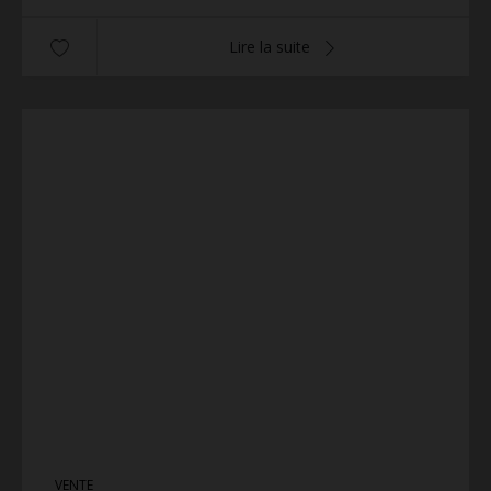
Lire la suite
VENTE