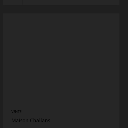
VENTE
Maison Challans