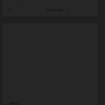
Lire la suite
VENTE