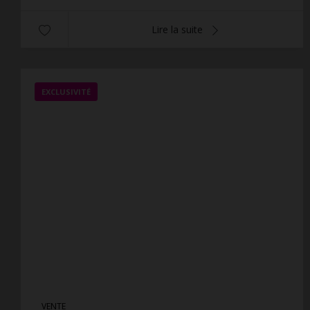
Lire la suite
EXCLUSIVITÉ
VENTE