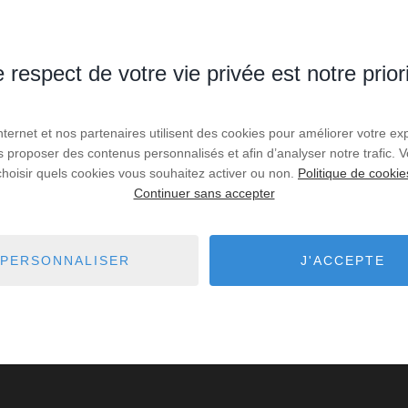
 respect de votre vie privée est notre prior
Internet et nos partenaires utilisent des cookies pour améliorer votre ex
us proposer des contenus personnalisés et afin d’analyser notre trafic.
choisir quels cookies vous souhaitez activer ou non.
Politique de cookie
Continuer sans accepter
PERSONNALISER
J'ACCEPTE