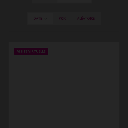
DATE
PRIX
ALÉATOIRE
VISITE VIRTUELLE