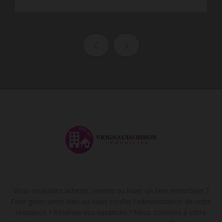
Page précédente
Page suivante
Vous souhaitez acheter, vendre ou louer un bien immobilier ?
Faire gérer votre bien ou nous confier l'administration de votre
résidence ? Réserver vos vacances ? Nous sommes à votre