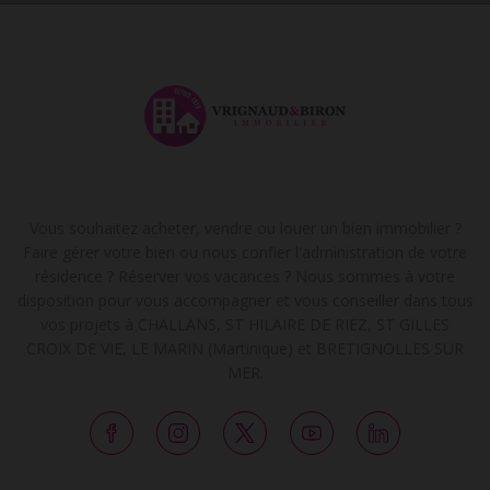
Vous souhaitez acheter, vendre ou louer un bien immobilier ?
Faire gérer votre bien ou nous confier l'administration de votre
résidence ? Réserver vos vacances ? Nous sommes à votre
disposition pour vous accompagner et vous conseiller dans tous
vos projets à CHALLANS, ST HILAIRE DE RIEZ, ST GILLES
CROIX DE VIE, LE MARIN (Martinique) et BRETIGNOLLES SUR
MER.