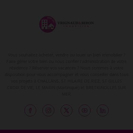
Vous souhaitez acheter, vendre ou louer un bien immobilier ?
Faire gérer votre bien ou nous confier l'administration de votre
résidence ? Réserver vos vacances ? Nous sommes à votre
disposition pour vous accompagner et vous conseiller dans tous
vos projets à CHALLANS, ST HILAIRE DE RIEZ, ST GILLES
CROIX DE VIE, LE MARIN (Martinique) et BRETIGNOLLES SUR
MER.