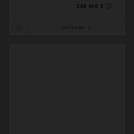
248 400 €
Lire la suite