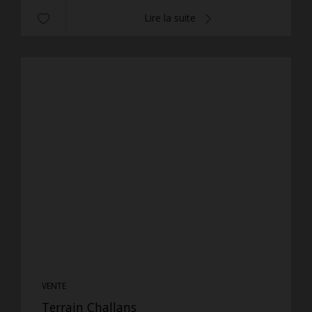
Lire la suite
VENTE
Terrain Challans