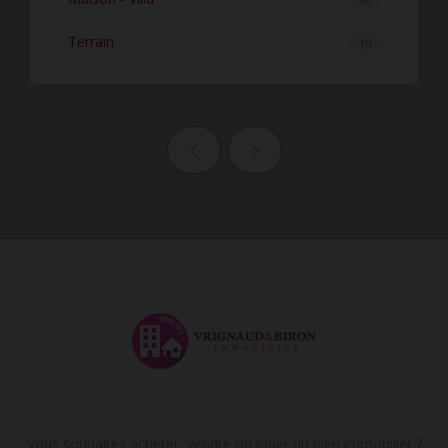
Terrain
10
Page précédente
Page suivante
Vous souhaitez acheter, vendre ou louer un bien immobilier ?