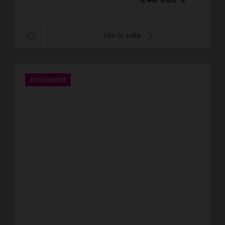
Lire la suite
EXCLUSIVITÉ