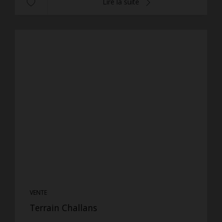
Lire la suite
VENTE
Terrain Challans