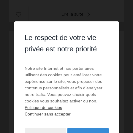
Lire la suite
Le respect de votre vie
privée est notre priorité
Notre site Internet et nos partenaires
utilisent des cookies pour améliorer votre
expérience sur le site, vous proposer des
contenus personnalisés et afin d’analyser
notre trafic. Vous pouvez choisir quels
cookies vous souhaitez activer ou non.
Politique de cookies
Continuer sans accepter
VENTE