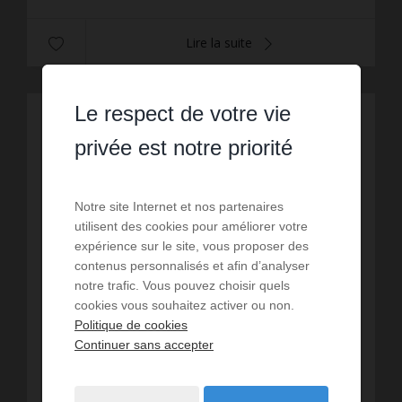
Lire la suite
Le respect de votre vie
EXCLUSIVITÉ
privée est notre priorité
Notre site Internet et nos partenaires
utilisent des cookies pour améliorer votre
expérience sur le site, vous proposer des
contenus personnalisés et afin d’analyser
notre trafic. Vous pouvez choisir quels
cookies vous souhaitez activer ou non.
Politique de cookies
Continuer sans accepter
VENTE