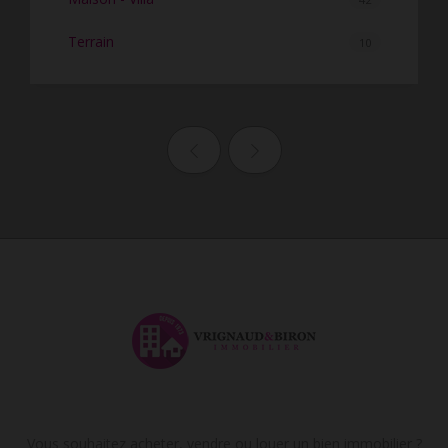
Terrain
10
Page précédente
Page suivante
Vous souhaitez acheter, vendre ou louer un bien immobilier ?