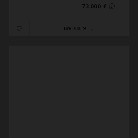
73 000 €
Lire la suite