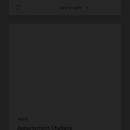
Lire la suite
VENTE
Appartement Challans