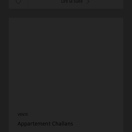
Lire la suite
VENTE
Appartement Challans