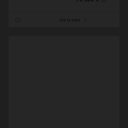
Lire la suite