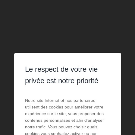
Le respect de votre vie
privée est notre priorité
Notre site Internet et nos partenaires
utilisent des cookies pour améliorer votre
expérience sur le site, vous proposer des
contenus personnalisés et afin d’analyser
notre trafic. Vous pouvez choisir quels
cookies vous souhaitez activer ou non.