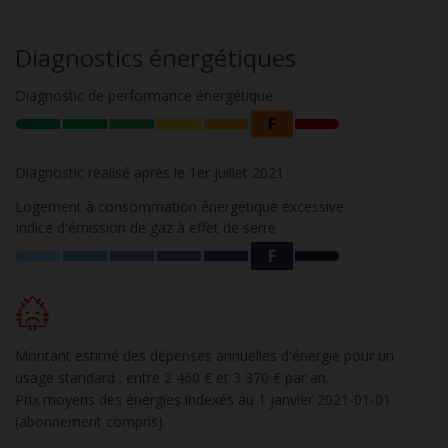
Diagnostics énergétiques
Diagnostic de performance énergétique
F
Diagnostic réalisé après le 1er juillet 2021
Logement à consommation énergétique excessive
Indice d'émission de gaz à effet de serre
F
Montant estimé des dépenses annuelles d'énergie pour un
usage standard : entre 2 460 € et 3 370 € par an.
Prix moyens des énergies indexés au 1 janvier 2021-01-01
(abonnement compris).