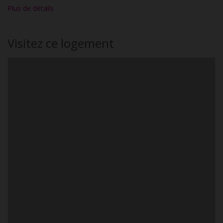
Plus de détails
Visitez ce logement