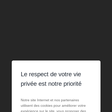
Le respect de votre vie
privée est notre priorité
Notre site Internet et nos partenaires
utilisent des cookies pour améliorer votre
expérience sur le site, vous proposer des