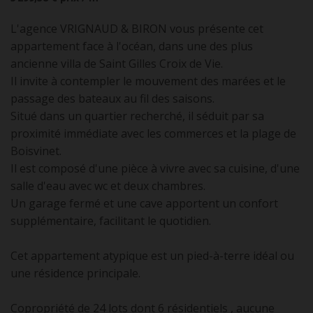
L'agence VRIGNAUD & BIRON vous présente cet
appartement face à l'océan, dans une des plus
ancienne villa de Saint Gilles Croix de Vie.
Il invite à contempler le mouvement des marées et le
passage des bateaux au fil des saisons.
Situé dans un quartier recherché, il séduit par sa
proximité immédiate avec les commerces et la plage de
Boisvinet.
Il est composé d'une pièce à vivre avec sa cuisine, d'une
salle d'eau avec wc et deux chambres.
Un garage fermé et une cave apportent un confort
supplémentaire, facilitant le quotidien.
Cet appartement atypique est un pied-à-terre idéal ou
une résidence principale.
Copropriété de 24 lots dont 6 résidentiels , aucune