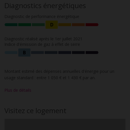
Diagnostics énergétiques
Diagnostic de performance énergétique
D
Diagnostic réalisé après le 1er juillet 2021
Indice d'émission de gaz à effet de serre
B
Montant estimé des dépenses annuelles d'énergie pour un
usage standard : entre 1 050 € et 1 430 € par an.
Plus de détails
Visitez ce logement