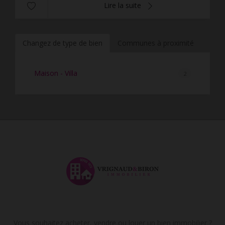
Lire la suite
Changez de type de bien
Communes à proximité
Maison - Villa
2
Vous souhaitez acheter, vendre ou louer un bien immobilier ?