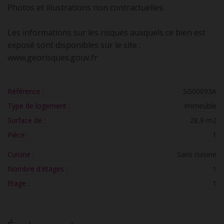
Photos et illustrations non contractuelles.
Les informations sur les risques auxquels ce bien est
exposé sont disponibles sur le site :
www.georisques.gouv.fr
Référence :
SG00093A
Type de logement :
Immeuble
Surface de :
28,9 m2
Pièce :
1
Cuisine :
Sans cuisine
Nombre d'étages :
1
Etage :
1