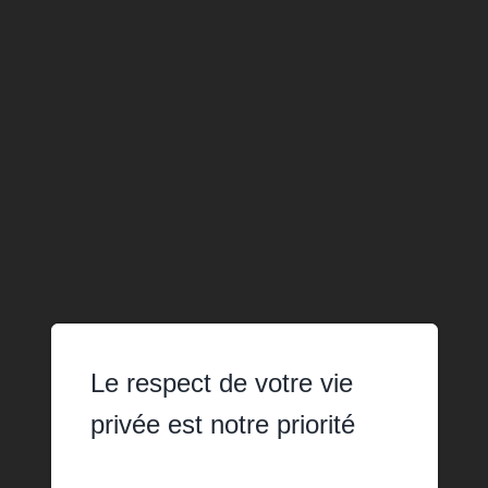
Le respect de votre vie
privée est notre priorité